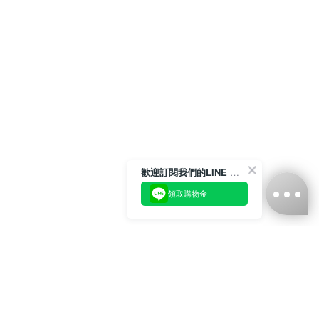
歡迎訂閱我們的LINE 官方帳號
領取購物金