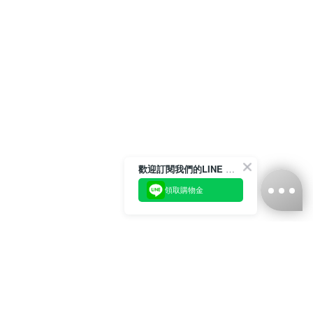
歡迎訂閱我們的LINE 官方帳號
領取購物金