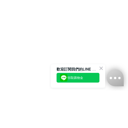
歡迎訂閱我們的LINE 官方帳號
領取購物金