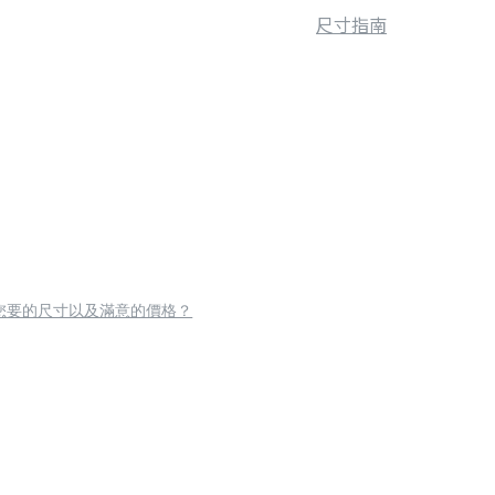
尺寸指南
您要的尺寸以及滿意的價格？