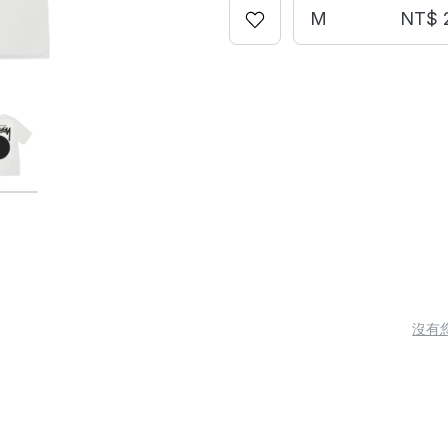
M
NT$ 
沒有