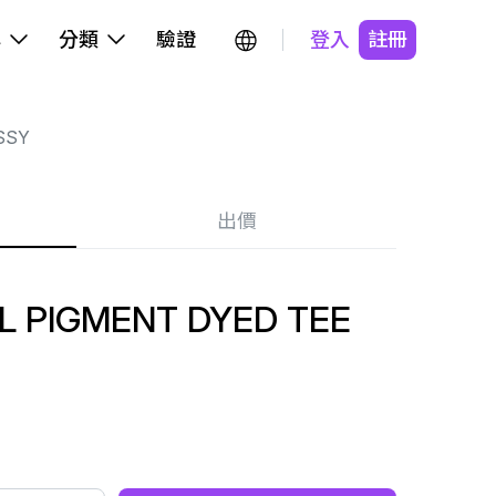
牌
分類
驗證
登入
註冊
SSY
出價
L PIGMENT DYED TEE