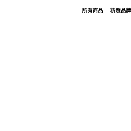
所有商品
精選品