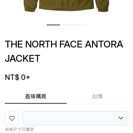
THE NORTH FACE ANTORA
JACKET
NT$ 0
+
直接購買
出價
尚無尺寸可購買