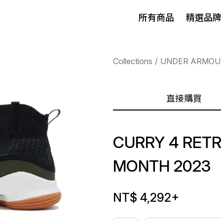
所有商品
精選品
Collections
UNDER ARMOU
直接購買
CURRY 4 RET
MONTH 2023
NT$ 4,292
+