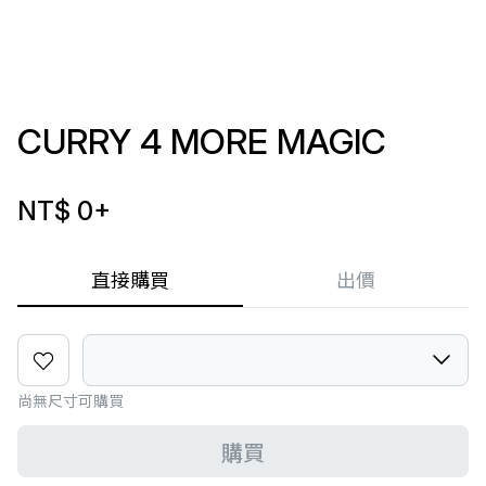
CURRY 4 MORE MAGIC
NT$ 0
+
直接購買
出價
尚無尺寸可購買
購買