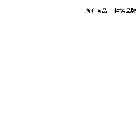
所有商品
精選品