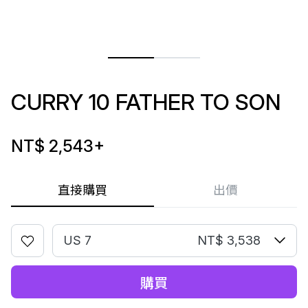
CURRY 10 FATHER TO SON
NT$ 2,543
+
直接購買
出價
US 7
NT$ 3,538
購買