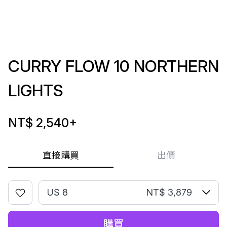
CURRY FLOW 10 NORTHERN
LIGHTS
NT$ 2,540
+
直接購買
出價
US 8
NT$ 3,879
購買