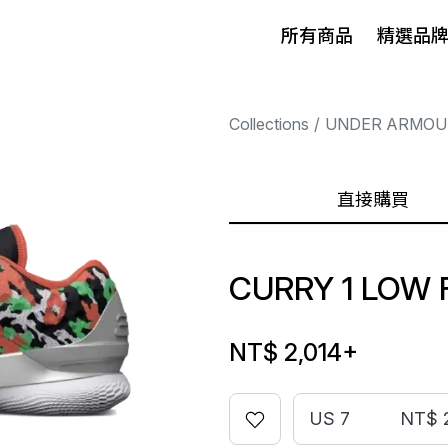
所有商品
精選品
Collections
UNDER ARMOU
直接購買
CURRY 1 LOW
NT$ 2,014
+
US 7
NT$ 