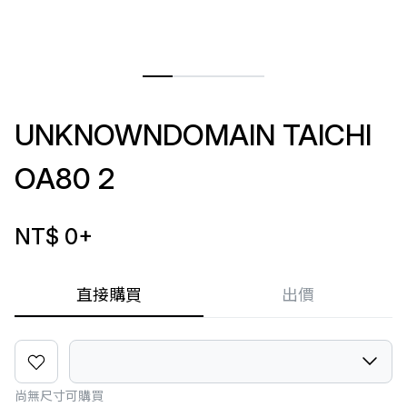
UNKNOWNDOMAIN TAICHI
OA80 2
NT$ 0
+
直接購買
出價
尚無尺寸可購買