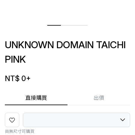
UNKNOWN DOMAIN TAICHI
PINK
NT$ 0
+
直接購買
出價
尚無尺寸可購買