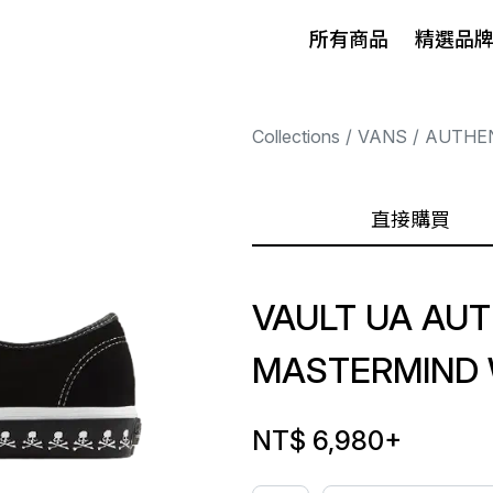
所有商品
精選品
Collections
VANS
AUTHE
直接購買
VAULT UA AUT
MASTERMIND
NT$ 6,980
+