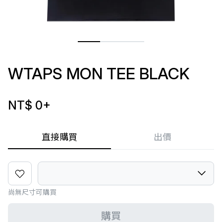
WTAPS MON TEE BLACK
NT$ 0
+
直接購買
出價
尚無尺寸可購買
購買