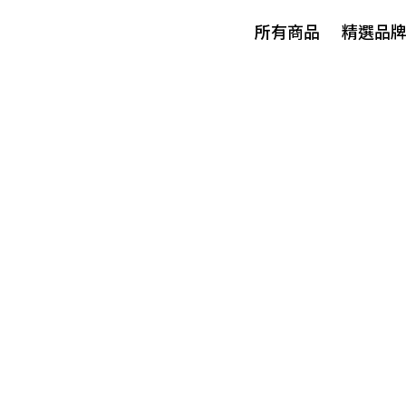
所有商品
精選品