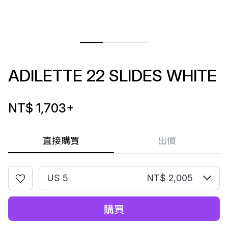
ADILETTE 22 SLIDES WHITE
NT$ 1,703
+
直接購買
出價
US 5
NT$ 2,005
購買