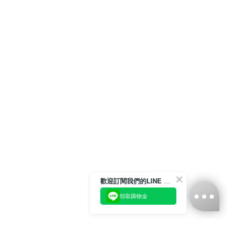
歡迎訂閱我們的LINE 官方帳號
領取購物金