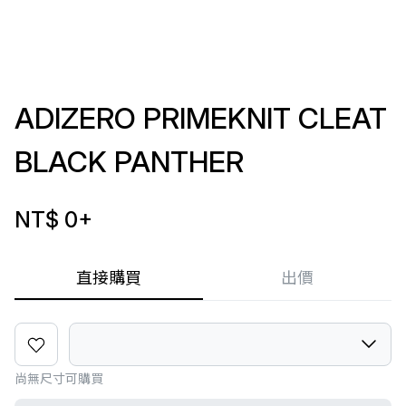
ADIZERO PRIMEKNIT CLEAT
BLACK PANTHER
NT$ 0
+
直接購買
出價
尚無尺寸可購買