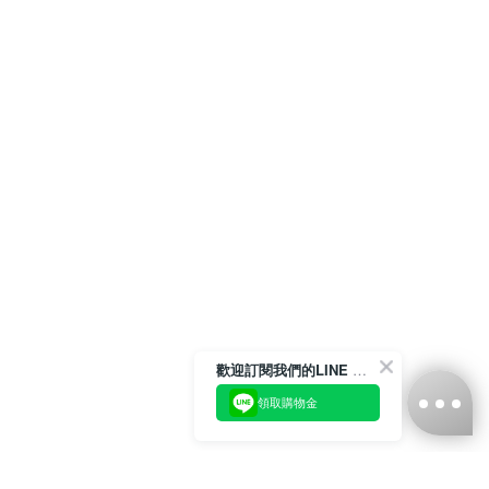
歡迎訂閱我們的LINE 官方帳號
領取購物金