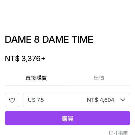
DAME 8 DAME TIME
NT$ 3,376
+
直接購買
出價
US 7.5
NT$ 4,604
購買
尺寸指南