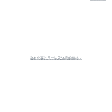
沒有您要的尺寸以及滿意的價格？