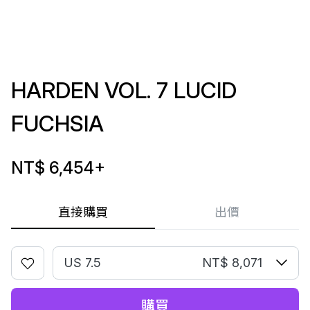
HARDEN VOL. 7 LUCID
FUCHSIA
NT$ 6,454
+
直接購買
出價
US 7.5
NT$ 8,071
購買