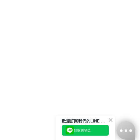
歡迎訂閱我們的LINE 官方帳號
領取購物金