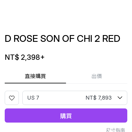
D ROSE SON OF CHI 2 RED
NT$ 2,398
+
直接購買
出價
US 7
NT$ 7,893
購買
尺寸指南