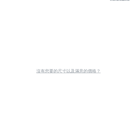
沒有您要的尺寸以及滿意的價格？