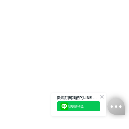
歡迎訂閱我們的LINE 官方帳號
領取購物金