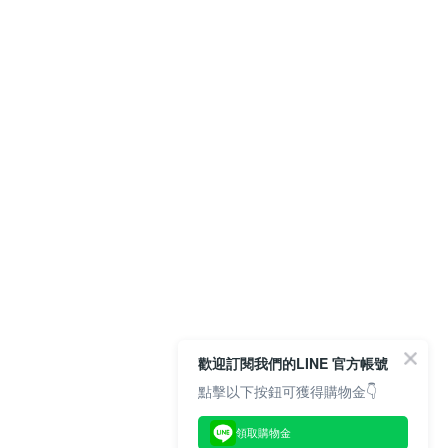
歡迎訂閱我們的LINE 官方帳號
點擊以下按鈕可獲得購物金👇
領取購物金