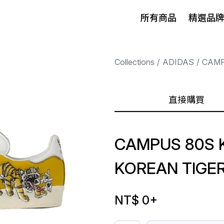
所有商品
精選品
Collections
ADIDAS
CAM
直接購買
CAMPUS 80S K
KOREAN TIGE
NT$ 0
+