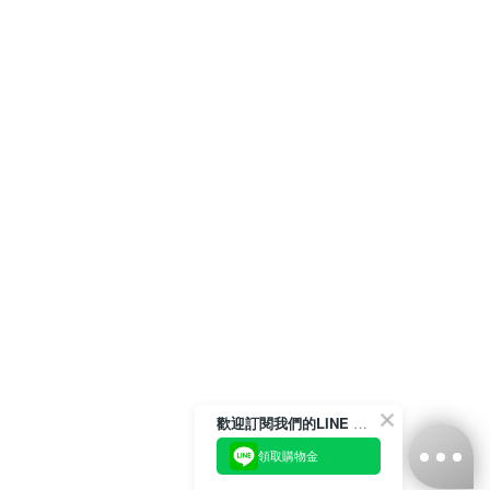
歡迎訂閱我們的LINE 官方帳號
領取購物金