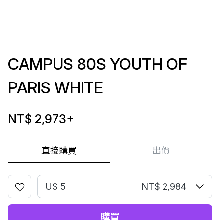
CAMPUS 80S YOUTH OF
PARIS WHITE
NT$ 2,973
+
直接購買
出價
US 5
NT$ 2,984
購買