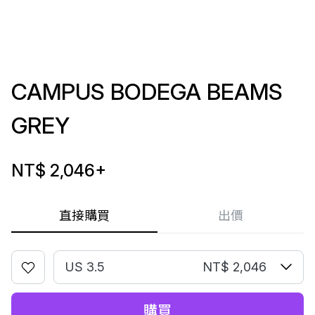
CAMPUS BODEGA BEAMS
GREY
NT$ 2,046
+
直接購買
出價
US 3.5
NT$ 2,046
購買