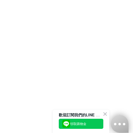
歡迎訂閱我們的LINE 官方帳號
領取購物金