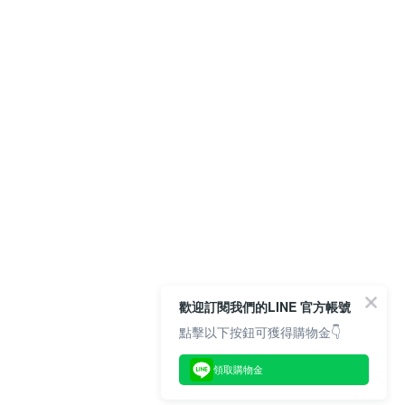
歡迎訂閱我們的LINE 官方帳號
點擊以下按鈕可獲得購物金👇
領取購物金