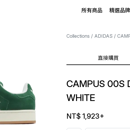
所有商品
精選品
Collections
ADIDAS
CAM
直接購買
CAMPUS 00S 
WHITE
NT$ 1,923
+