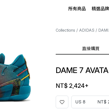
所有商品
精選品
Collections
ADIDAS
DAMI
直接購買
DAME 7 AVATA
NT$ 2,424
+
US 8
NT$ 