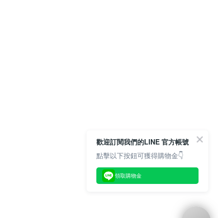
歡迎訂閱我們的LINE 官方帳號
點擊以下按鈕可獲得購物金👇
領取購物金