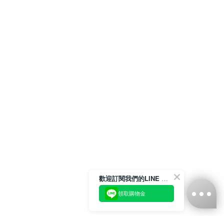
歡迎訂閱我們的LINE 官方帳號
領取購物金