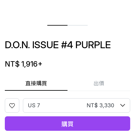
D.O.N. ISSUE #4 PURPLE
NT$ 1,916
+
直接購買
出價
US 7
NT$ 3,330
購買