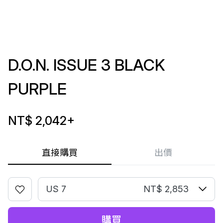
D.O.N. ISSUE 3 BLACK
PURPLE
NT$ 2,042
+
直接購買
出價
US 7
NT$ 2,853
購買