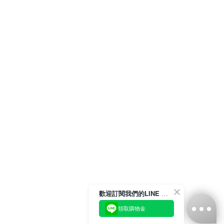
歡迎訂閱我們的LINE 官方帳號
領取購物金