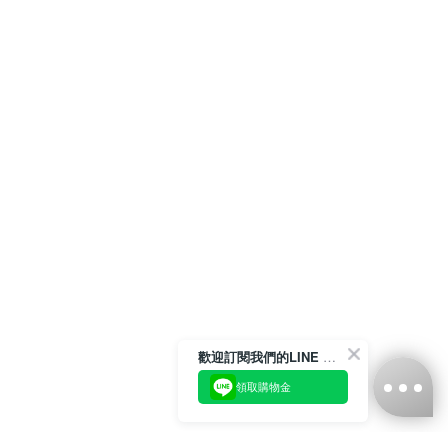
歡迎訂閱我們的LINE 官方帳號
領取購物金