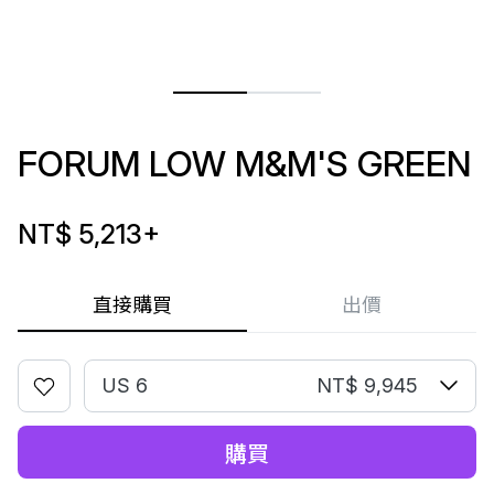
FORUM LOW M&M'S GREEN
NT$ 5,213
+
直接購買
出價
US 6
NT$ 9,945
購買