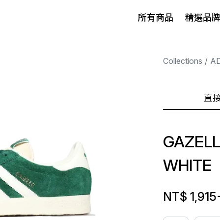
所有商品
精選品
Collections
A
直
GAZELL
WHITE
NT$ 1,915