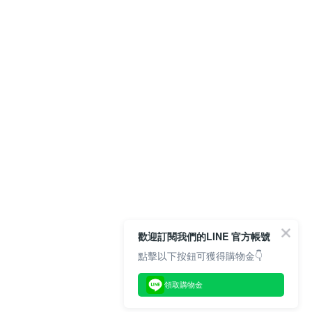
歡迎訂閱我們的LINE 官方帳號
點擊以下按鈕可獲得購物金👇
領取購物金