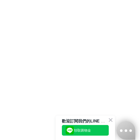
歡迎訂閱我們的LINE 官方帳號
領取購物金