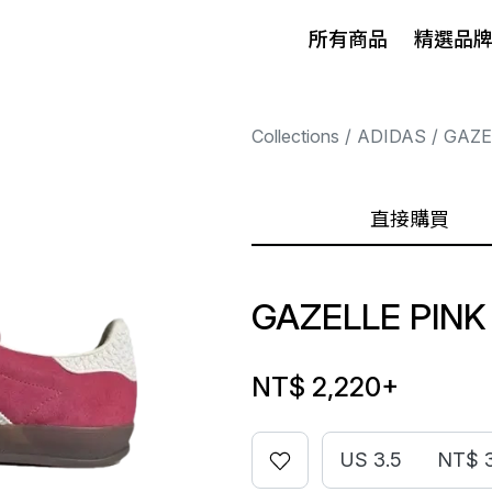
所有商品
精選品
Collections
ADIDAS
GAZE
直接購買
GAZELLE PINK
NT$ 2,220
+
US 3.5
NT$ 