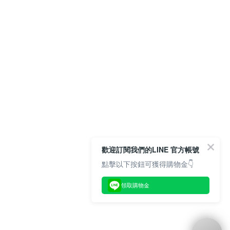
歡迎訂閱我們的LINE 官方帳號
點擊以下按鈕可獲得購物金👇
領取購物金