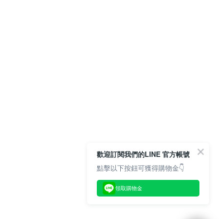
歡迎訂閱我們的LINE 官方帳號
點擊以下按鈕可獲得購物金👇
領取購物金