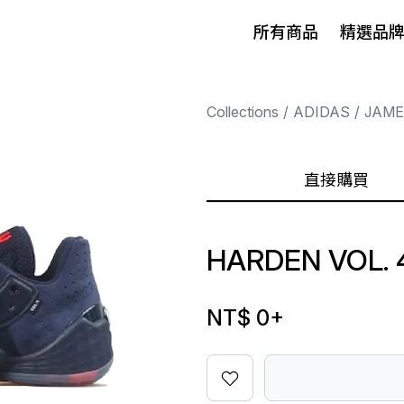
所有商品
精選品
Collections
ADIDAS
JAME
直接購買
HARDEN VOL. 
NT$ 0
+