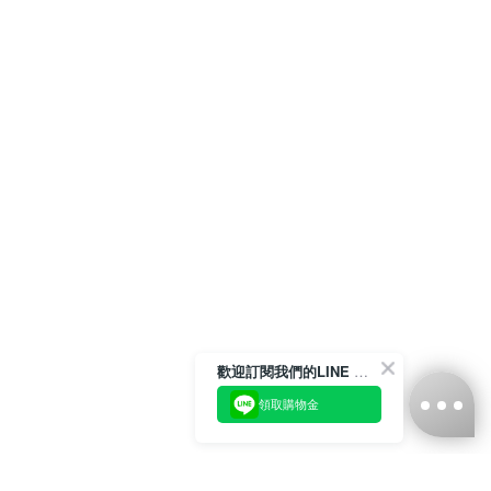
歡迎訂閱我們的LINE 官方帳號
領取購物金