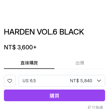
HARDEN VOL.6 BLACK
NT$ 3,600
+
直接購買
出價
US 6.5
NT$ 5,840
購買
尺寸指南