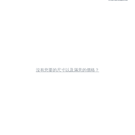
沒有您要的尺寸以及滿意的價格？