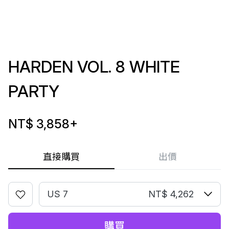
HARDEN VOL. 8 WHITE
PARTY
NT$ 3,858
+
直接購買
出價
US 7
NT$ 4,262
購買