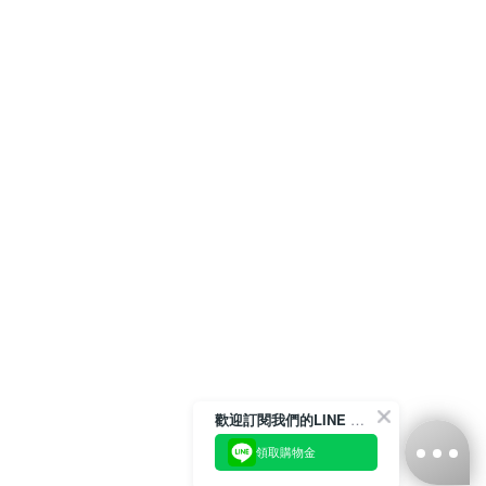
歡迎訂閱我們的LINE 官方帳號
領取購物金