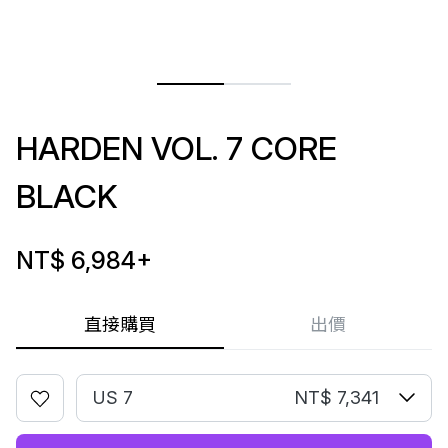
HARDEN VOL. 7 CORE
BLACK
NT$ 6,984
+
直接購買
出價
US 7
NT$ 7,341