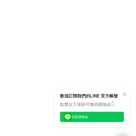
歡迎訂閱我們的LINE 官方帳號
點擊以下按鈕可獲得購物金👇
領取購物金