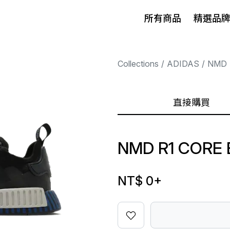
所有商品
精選品
Collections
ADIDAS
NMD
直接購買
NMD R1 CORE 
NT$ 0
+