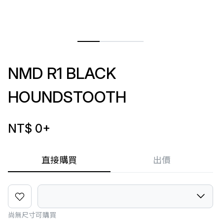
NMD R1 BLACK
HOUNDSTOOTH
NT$ 0
+
直接購買
出價
尚無尺寸可購買