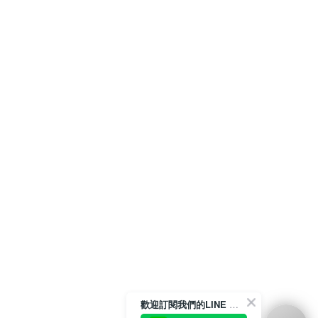
歡迎訂閱我們的LINE 官方帳號