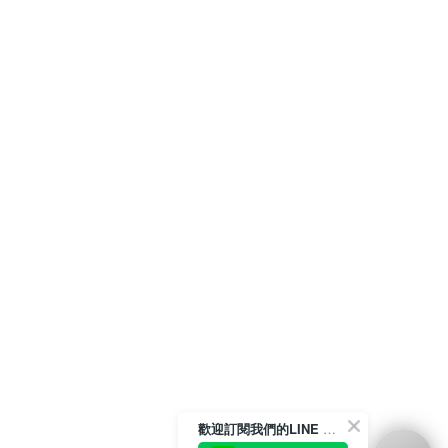
歡迎訂閱我們的LINE 官方帳號