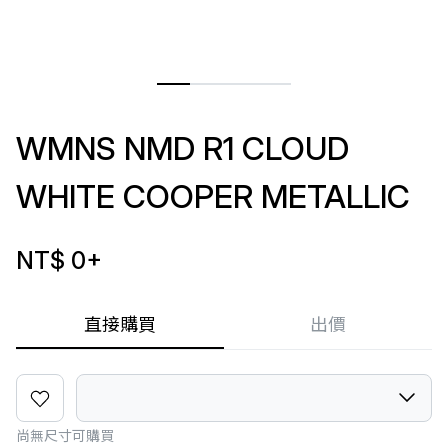
WMNS NMD R1 CLOUD
WHITE COOPER METALLIC
NT$ 0
+
直接購買
出價
尚無尺寸可購買