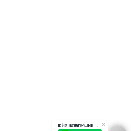
歡迎訂閱我們的LINE 官方帳號