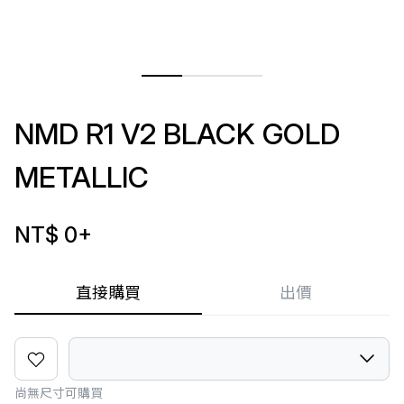
NMD R1 V2 BLACK GOLD
METALLIC
NT$ 0
+
直接購買
出價
尚無尺寸可購買