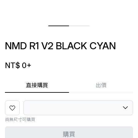
NMD R1 V2 BLACK CYAN
NT$ 0
+
直接購買
出價
尚無尺寸可購買
購買