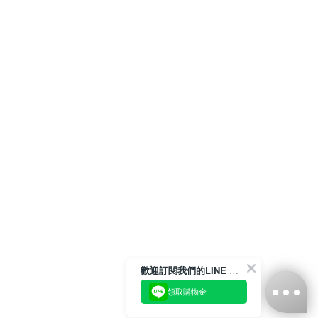
歡迎訂閱我們的LINE 官方帳號
領取購物金