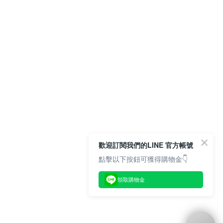
歡迎訂閱我們的LINE 官方帳號
點擊以下按鈕可獲得購物金👇
領取購物金