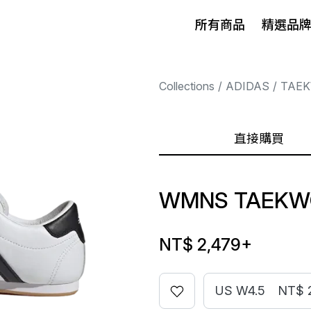
所有商品
精選品
Collections
ADIDAS
TAE
直接購買
WMNS TAEKW
NT$ 2,479
+
US W4.5
NT$ 