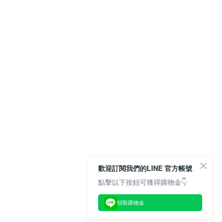
歡迎訂閱我們的LINE 官方帳號
點擊以下按鈕可獲得購物金👇
領取購物金