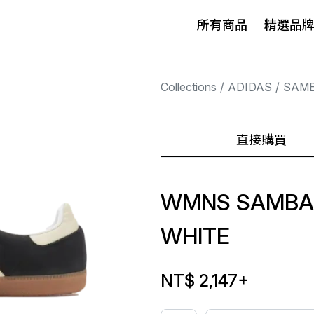
所有商品
精選品
Collections
ADIDAS
SAM
直接購買
WMNS SAMBA
WHITE
NT$ 2,147
+