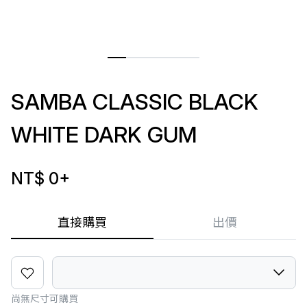
SAMBA CLASSIC BLACK
WHITE DARK GUM
NT$ 0
+
直接購買
出價
尚無尺寸可購買