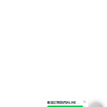
歡迎訂閱我們的LINE 官方帳號