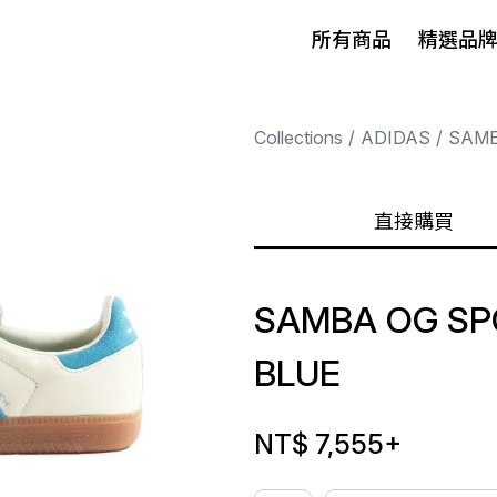
所有商品
精選品
Collections
ADIDAS
SAM
直接購買
SAMBA OG SPO
BLUE
NT$ 7,555
+