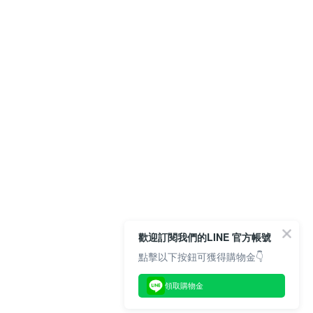
歡迎訂閱我們的LINE 官方帳號
點擊以下按鈕可獲得購物金👇
領取購物金