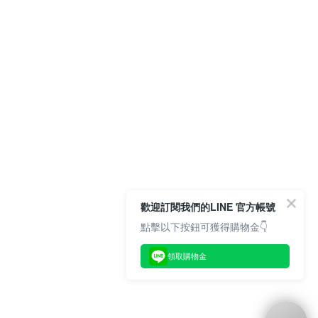
歡迎訂閱我們的LINE 官方帳號
點擊以下按鈕可獲得購物金👇
領取購物金