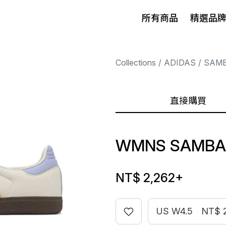
所有商品
精選品
Collections
ADIDAS
SAM
直接購買
WMNS SAMBA 
NT$ 2,262
+
US W4.5
NT$ 