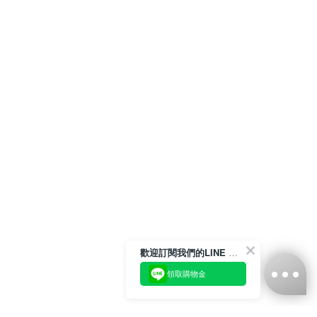
歡迎訂閱我們的LINE 官方帳號
領取購物金