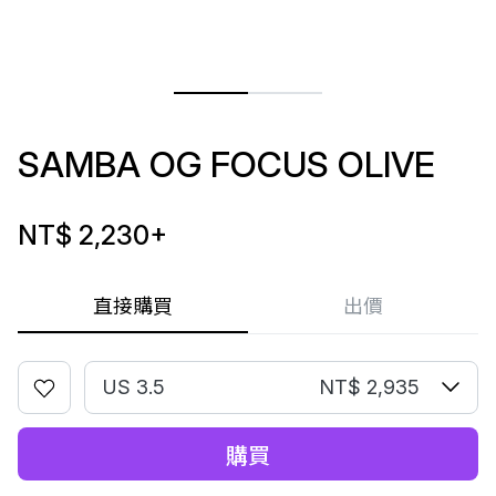
SAMBA OG FOCUS OLIVE
NT$ 2,230
+
直接購買
出價
US 3.5
NT$ 2,935
購買