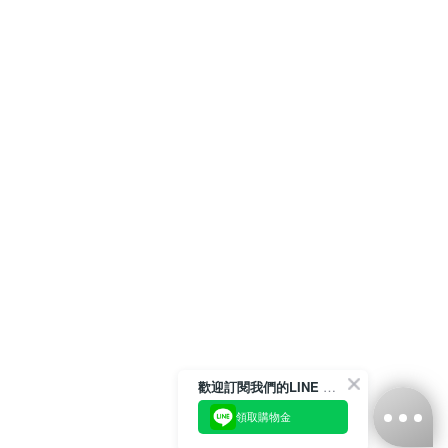
歡迎訂閱我們的LINE 官方帳號
領取購物金