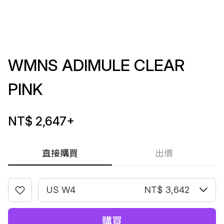
WMNS ADIMULE CLEAR
PINK
NT$ 2,647
+
直接購買
出價
US W4
NT$ 3,642
購買